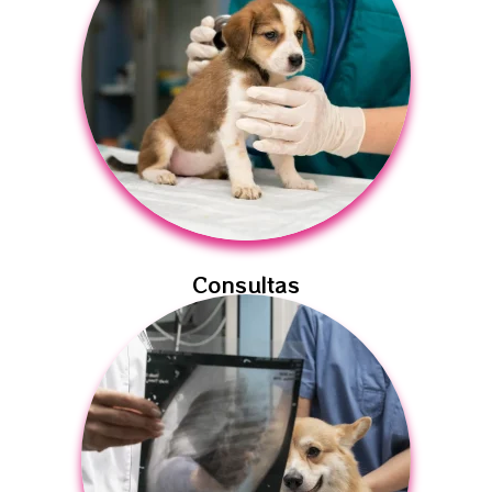
Consultas