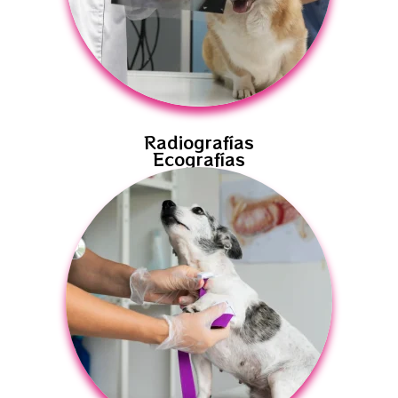
Radiografías
Ecografías