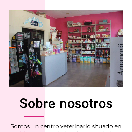
Sobre nosotros
Somos un centro veterinario situado en