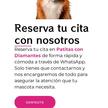
Reserva tu cita
con nosotros
Reserva tu cita en
Patitas con
Diamantes
de forma rápida y
cómoda a través de WhatsApp.
Solo tienes que contactarnos y
nos encargaremos de todo para
asegurar la atención que tu
mascota necesita.
CONTACTO