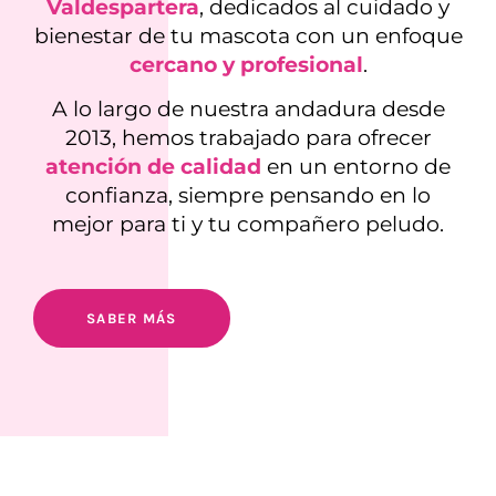
Valdespartera
, dedicados al cuidado y
bienestar de tu mascota con un enfoque
cercano y profesional
.
A lo largo de nuestra andadura desde
2013, hemos trabajado para ofrecer
atención de calidad
en un entorno de
confianza, siempre pensando en lo
mejor para ti y tu compañero peludo.
SABER MÁS