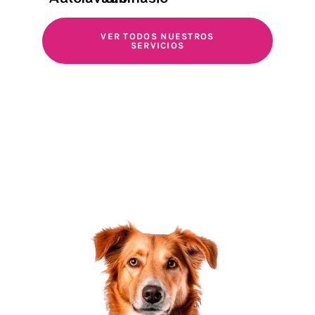
VER TODOS NUESTROS
SERVICIOS