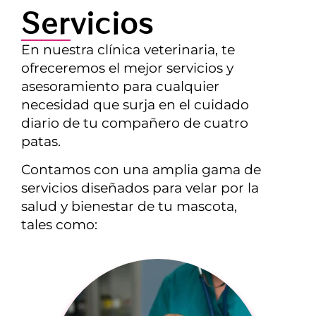
Servicios
En nuestra clínica veterinaria, te
ofreceremos el mejor servicios y
asesoramiento para cualquier
necesidad que surja en el cuidado
diario de tu compañero de cuatro
patas.
Contamos con una amplia gama de
servicios diseñados para velar por la
salud y bienestar de tu mascota,
tales como: