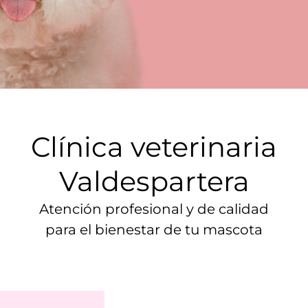
Clínica veterinaria
Valdespartera
Atención profesional y de calidad
para el bienestar de tu mascota