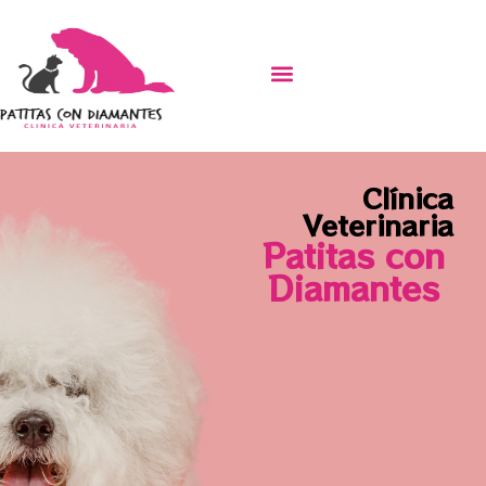
Clínica
Veterinaria
Patitas con
Diamantes