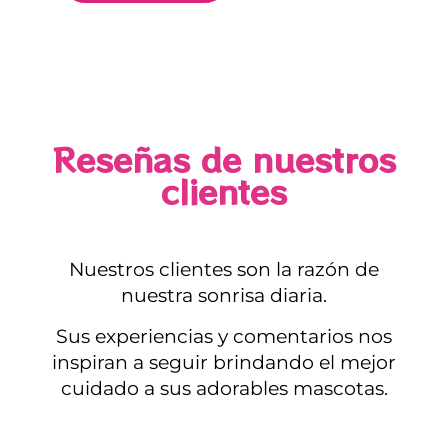
Reseñas de nuestros
clientes
Nuestros clientes son la razón de
nuestra sonrisa diaria.
Sus experiencias y comentarios nos
inspiran a seguir brindando el mejor
cuidado a sus adorables mascotas.