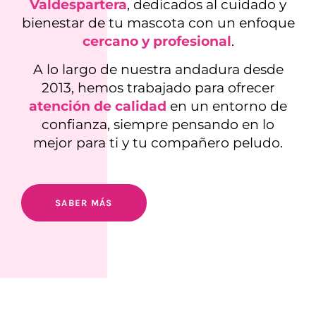
Valdespartera
, dedicados al cuidado y
bienestar de tu mascota con un enfoque
cercano y profesional
.
A lo largo de nuestra andadura desde
2013, hemos trabajado para ofrecer
atención de calidad
en un entorno de
confianza, siempre pensando en lo
mejor para ti y tu compañero peludo.
SABER MÁS