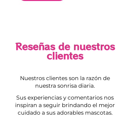
Reseñas de nuestros
clientes
Nuestros clientes son la razón de
nuestra sonrisa diaria.
Sus experiencias y comentarios nos
inspiran a seguir brindando el mejor
cuidado a sus adorables mascotas.