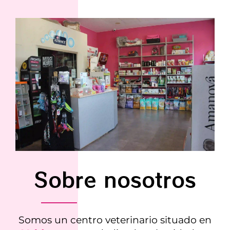
Sobre nosotros
Somos un centro veterinario situado en