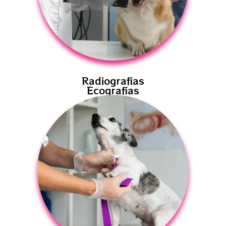
Radiografías
Ecografías