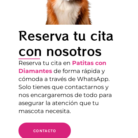
Reserva tu cita
con nosotros
Reserva tu cita en
Patitas con
Diamantes
de forma rápida y
cómoda a través de WhatsApp.
Solo tienes que contactarnos y
nos encargaremos de todo para
asegurar la atención que tu
mascota necesita.
CONTACTO