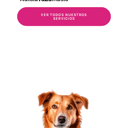
VER TODOS NUESTROS
SERVICIOS