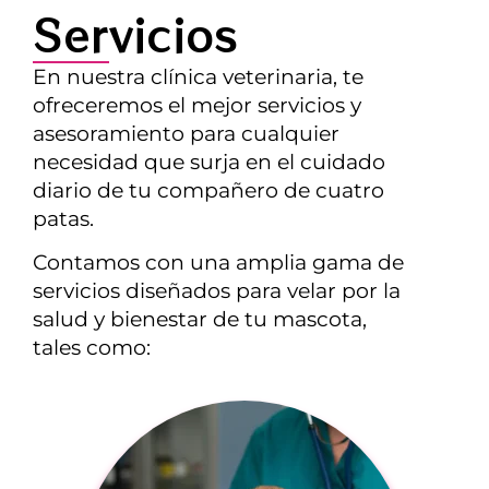
Servicios
En nuestra clínica veterinaria, te
ofreceremos el mejor servicios y
asesoramiento para cualquier
necesidad que surja en el cuidado
diario de tu compañero de cuatro
patas.
Contamos con una amplia gama de
servicios diseñados para velar por la
salud y bienestar de tu mascota,
tales como: