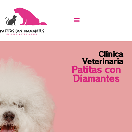
Clínica
Veterinaria
Patitas con
Diamantes