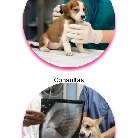
Consultas