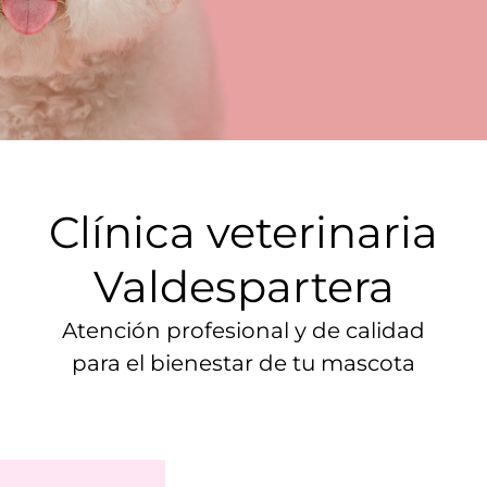
Clínica veterinaria
Valdespartera
Atención profesional y de calidad
para el bienestar de tu mascota