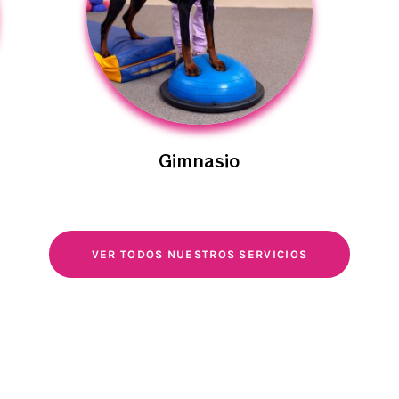
Gimnasio
VER TODOS NUESTROS SERVICIOS