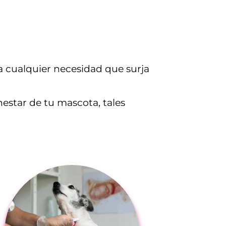
ra cualquier necesidad que surja
estar de tu mascota, tales