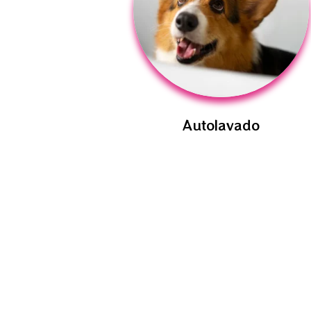
Autolavado