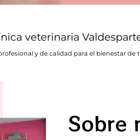
ínica veterinaria Valdespart
rofesional y de calidad para el bienestar de
Sobre 