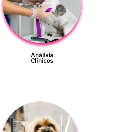
Análisis
Clínicos