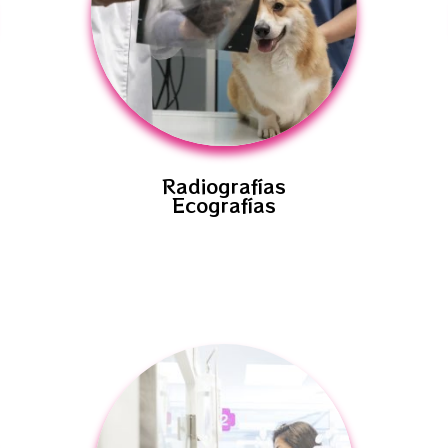
Radiografías
Ecografías