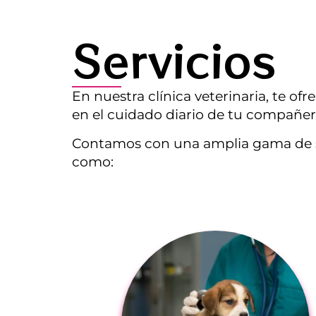
Servicios
En nuestra clínica veterinaria, te o
en el cuidado diario de tu compañer
Contamos con una amplia gama de ser
como: