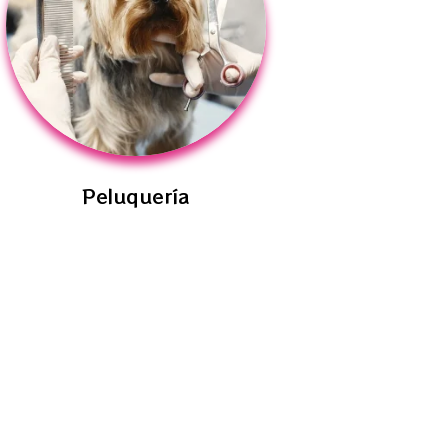
Peluquería