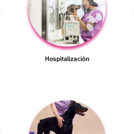
Hospitalización