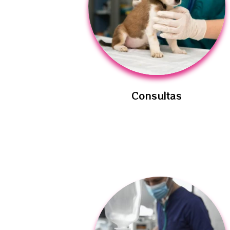
Consultas