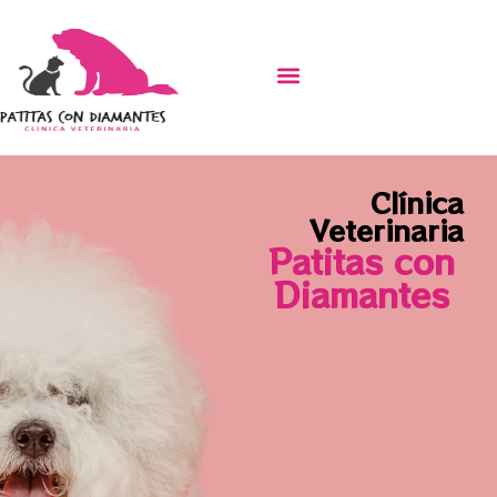
Clínica
Veterinaria
Patitas con
Diamantes