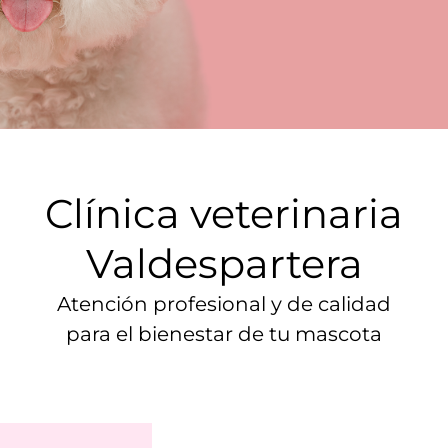
Clínica veterinaria
Valdespartera
Atención profesional y de calidad
para el bienestar de tu mascota