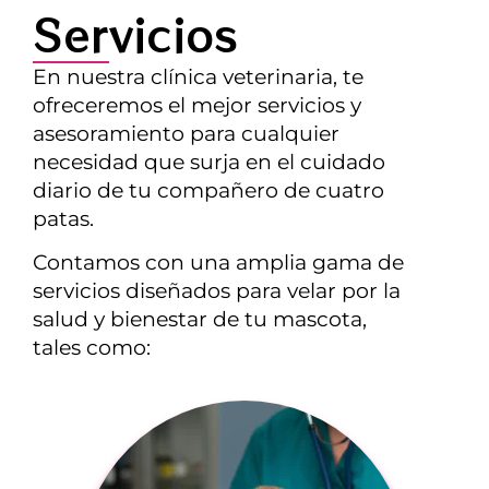
Servicios
En nuestra clínica veterinaria, te
ofreceremos el mejor servicios y
asesoramiento para cualquier
necesidad que surja en el cuidado
diario de tu compañero de cuatro
patas.
Contamos con una amplia gama de
servicios diseñados para velar por la
salud y bienestar de tu mascota,
tales como: