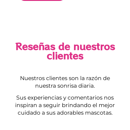
Reseñas de nuestros
clientes
Nuestros clientes son la razón de
nuestra sonrisa diaria.
Sus experiencias y comentarios nos
inspiran a seguir brindando el mejor
cuidado a sus adorables mascotas.