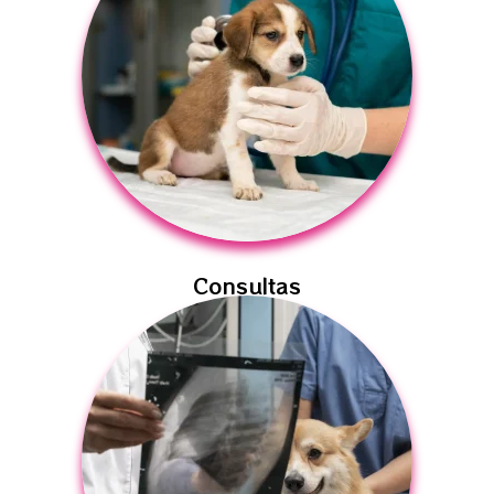
Consultas