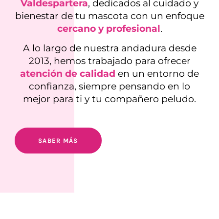
Valdespartera
, dedicados al cuidado y
bienestar de tu mascota con un enfoque
cercano y profesional
.
A lo largo de nuestra andadura desde
2013, hemos trabajado para ofrecer
atención de calidad
en un entorno de
confianza, siempre pensando en lo
mejor para ti y tu compañero peludo.
SABER MÁS