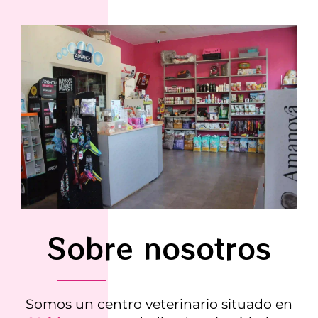
Sobre nosotros
Somos un centro veterinario situado en