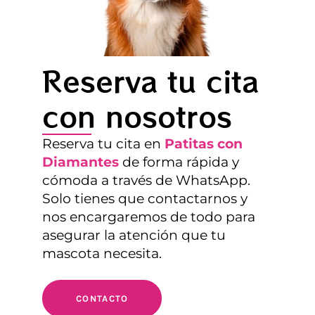
Reserva tu cita
con nosotros
Reserva tu cita en
Patitas con
Diamantes
de forma rápida y
cómoda a través de WhatsApp.
Solo tienes que contactarnos y
nos encargaremos de todo para
asegurar la atención que tu
mascota necesita.
CONTACTO