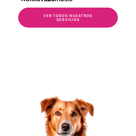
VER TODOS NUESTROS
SERVICIOS