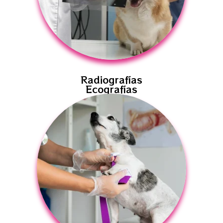
Radiografías
Ecografías