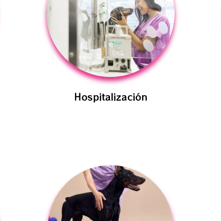
Hospitalización