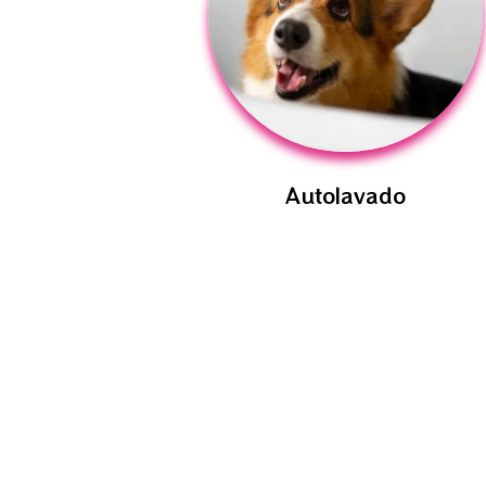
Autolavado