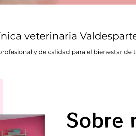
ínica veterinaria Valdespart
rofesional y de calidad para el bienestar de
Sobre 