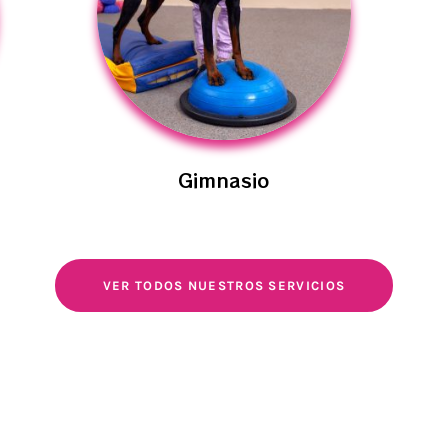
Gimnasio
VER TODOS NUESTROS SERVICIOS