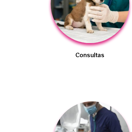
Consultas