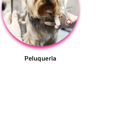
Peluquería