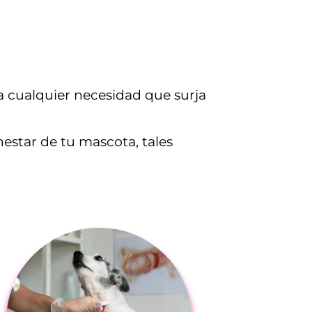
ra cualquier necesidad que surja
estar de tu mascota, tales