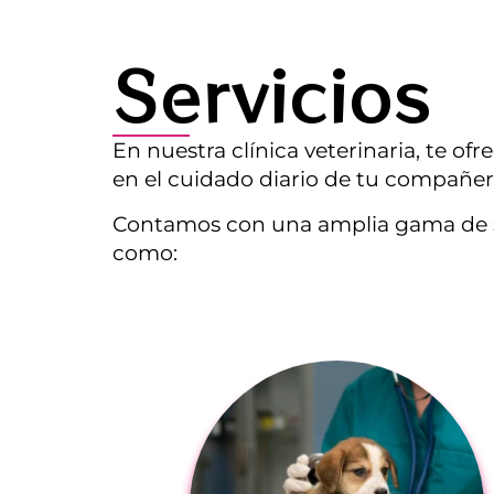
Servicios
En nuestra clínica veterinaria, te o
en el cuidado diario de tu compañer
Contamos con una amplia gama de ser
como: