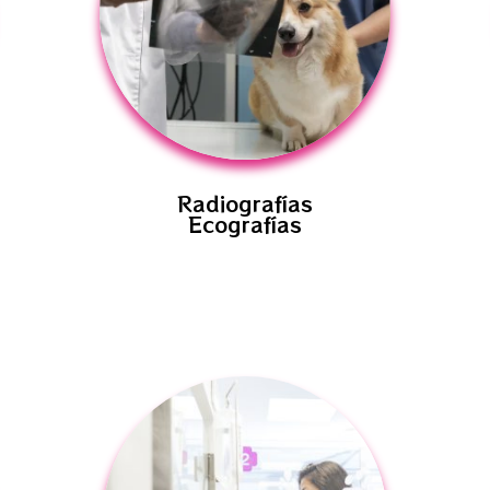
Radiografías
Ecografías