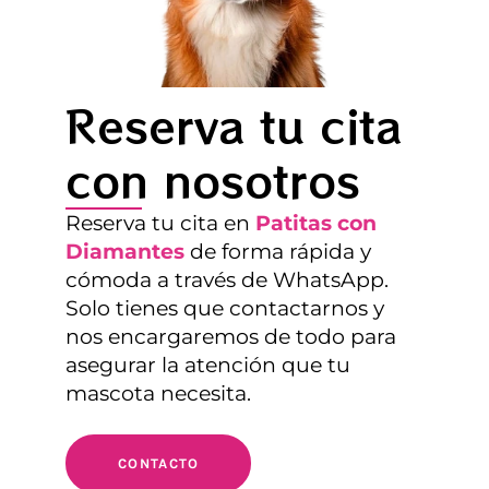
Reserva tu cita
con nosotros
Reserva tu cita en
Patitas con
Diamantes
de forma rápida y
cómoda a través de WhatsApp.
Solo tienes que contactarnos y
nos encargaremos de todo para
asegurar la atención que tu
mascota necesita.
CONTACTO