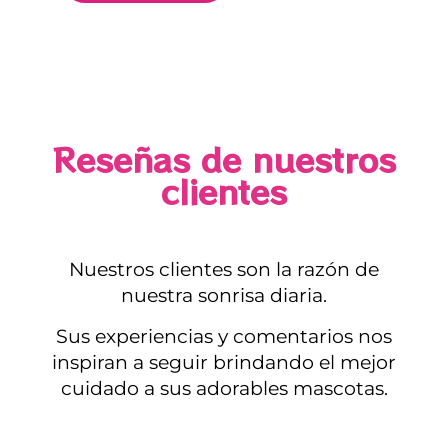
Reseñas de nuestros
clientes
Nuestros clientes son la razón de
nuestra sonrisa diaria.
Sus experiencias y comentarios nos
inspiran a seguir brindando el mejor
cuidado a sus adorables mascotas.