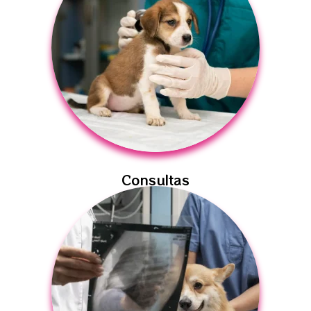
Consultas