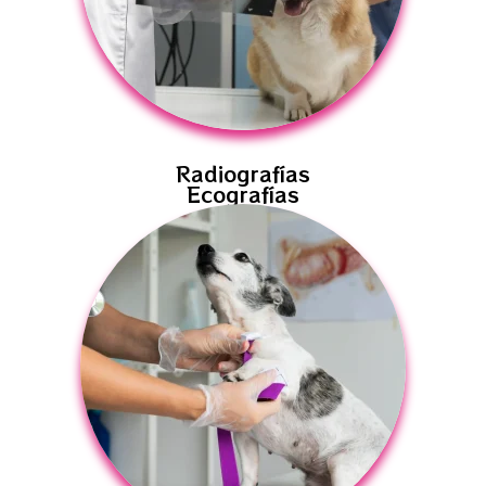
Radiografías
Ecografías