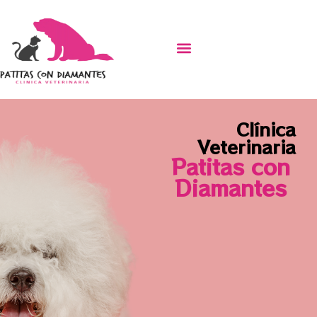
Clínica
Veterinaria
Patitas con
Diamantes