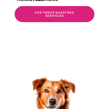
VER TODOS NUESTROS
SERVICIOS