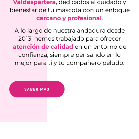
Valdespartera
, dedicados al cuidado y
bienestar de tu mascota con un enfoque
cercano y profesional
.
A lo largo de nuestra andadura desde
2013, hemos trabajado para ofrecer
atención de calidad
en un entorno de
confianza, siempre pensando en lo
mejor para ti y tu compañero peludo.
SABER MÁS