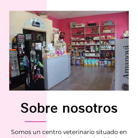
Sobre nosotros
Somos un centro veterinario situado en