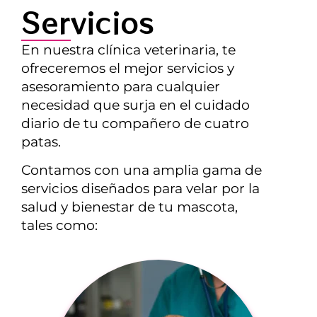
Servicios
En nuestra clínica veterinaria, te
ofreceremos el mejor servicios y
asesoramiento para cualquier
necesidad que surja en el cuidado
diario de tu compañero de cuatro
patas.
Contamos con una amplia gama de
servicios diseñados para velar por la
salud y bienestar de tu mascota,
tales como: