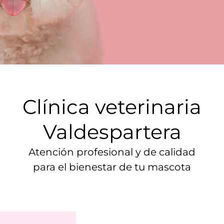
Clínica veterinaria
Valdespartera
Atención profesional y de calidad
para el bienestar de tu mascota